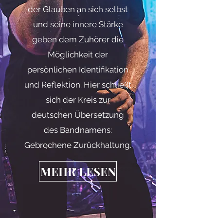
der Glauben an sich selbst
und seine innere Stärke
geben dem Zuhörer die
Möglichkeit der
persönlichen Identifikation
und Reflektion. Hier schließt
sich der Kreis zur
deutschen Übersetzung
des Bandnamens:
Gebrochene Zurückhaltung.
MEHR LESEN