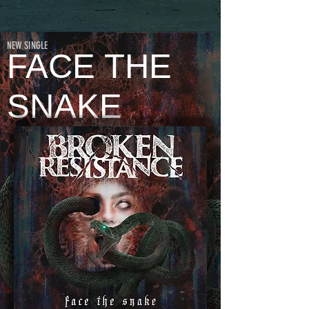
NEW SINGLE
FACE THE
SNAKE