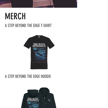
MERCH
A STEP BEYOND THE EDGE T-SHIRT
A STEP BEYOND THE EDGE HOODIE