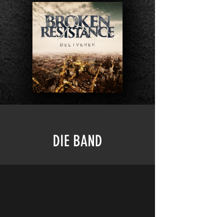
DIE BAND