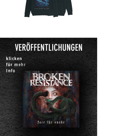
VERÖFFENTLICHUNGEN
klicken
für mehr
Info